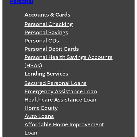
Personal
Accounts & Cards
Personal Checking
Personal Savings
Personal CDs
Personal Debit Cards
Personal Health Savings Accounts
(HSAs)
Lending Services
Secured Personal Loans
Emergency Assistance Loan
Healthcare Assistance Loan
Home Equity
Auto Loans
Affordable Home Improvement
Loan