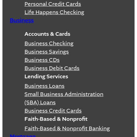
Personal Credit Cards
Life Happens Checking
Business
Accounts & Cards
Business Checking
Business Savings
Business CDs
Business Debit Cards
Lending Services
Business Loans
Small Business Administration
(SBA) Loans
Business Credit Cards
Faith-Based & Nonprofit
Faith-Based & Nonprofit Banking
Mortgage