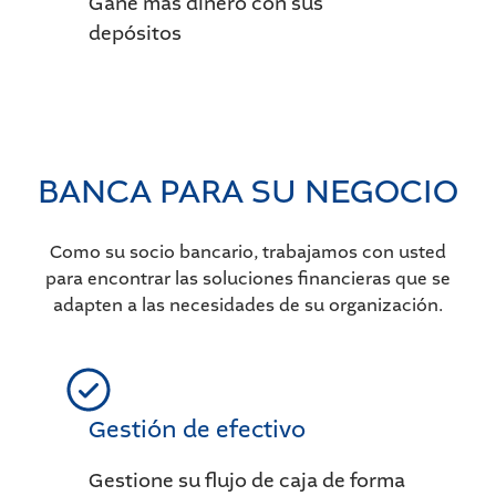
Gane más dinero con sus
depósitos
BANCA PARA SU NEGOCIO
Como su socio bancario, trabajamos con usted
para encontrar las soluciones financieras que se
adapten a las necesidades de su organización.
Gestión de efectivo
Gestione su flujo de caja de forma