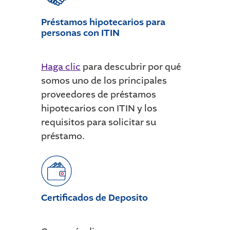
Préstamos hipotecarios para
personas con ITIN
Haga clic
para descubrir por qué
somos uno de los principales
proveedores de préstamos
hipotecarios con ITIN y los
requisitos para solicitar su
préstamo.
Certificados de Deposito