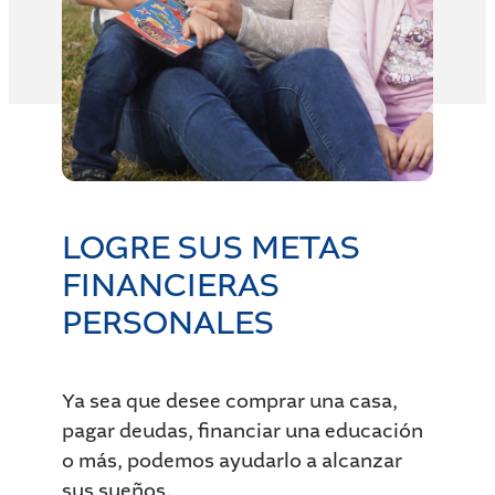
LOGRE SUS METAS
FINANCIERAS
PERSONALES
Ya sea que desee comprar una casa,
pagar deudas, financiar una educación
o más, podemos ayudarlo a alcanzar
sus sueños.