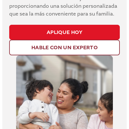
proporcionando una solución personalizada
que sea la más conveniente para su familia.
APLIQUE HOY
HABLE CON UN EXPERTO