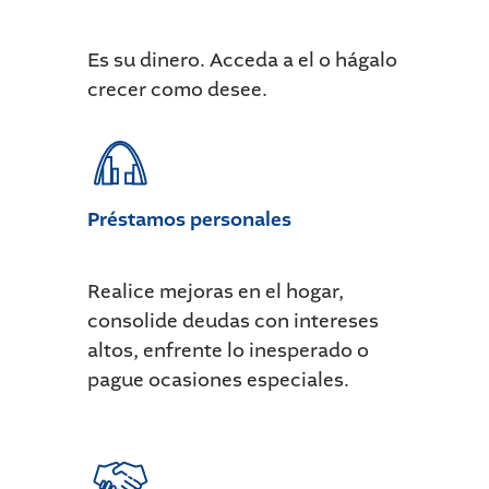
Es su dinero. Acceda a el o hágalo
crecer como desee.
Préstamos personales
Realice mejoras en el hogar,
consolide deudas con intereses
altos, enfrente lo inesperado o
pague ocasiones especiales.