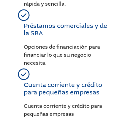
rápida y sencilla.
Préstamos comerciales y de
la SBA
Opciones de financiación para
financiar lo que su negocio
necesita.
Cuenta corriente y crédito
para pequeñas empresas
Cuenta corriente y crédito para
pequeñas empresas