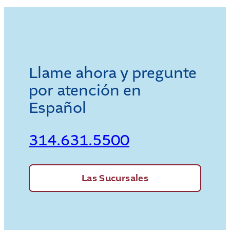
Llame ahora y pregunte
por atención en
Español
314.631.5500
Las Sucursales