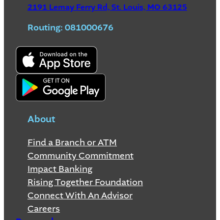
2191 Lemay Ferry Rd, St. Louis, MO 63125
Routing: 081000676
About
Find a Branch or ATM
Community Commitment
Impact Banking
Rising Together Foundation
Connect With An Advisor
Careers