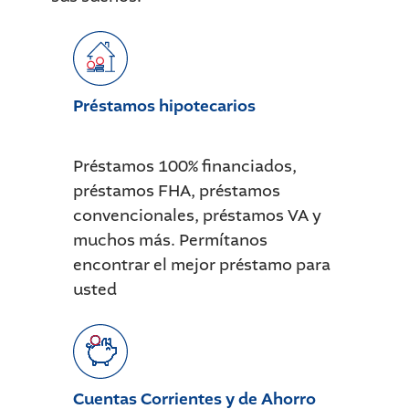
Préstamos hipotecarios
Préstamos 100% financiados,
préstamos FHA, préstamos
convencionales, préstamos VA y
muchos más. Permítanos
encontrar el mejor préstamo para
usted
Cuentas Corrientes y de Ahorro